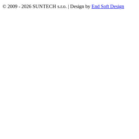
© 2009 - 2026 SUNTECH s.r.o. | Design by
End Soft Design