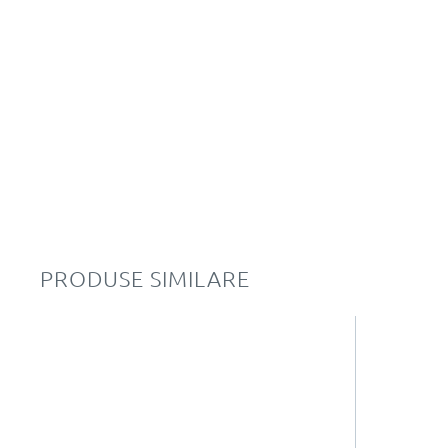
PRODUSE SIMILARE