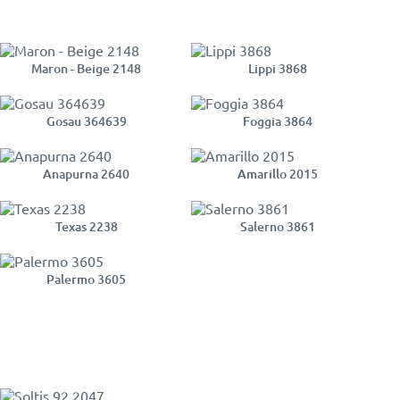
Maron - Beige 2148
Lippi 3868
Gosau 364639
Foggia 3864
Anapurna 2640
Amarillo 2015
Texas 2238
Salerno 3861
Palermo 3605