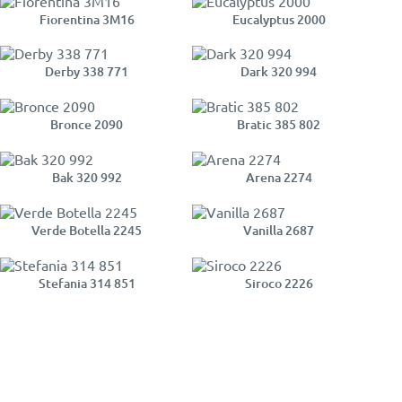
Fiorentina 3M16
Eucalyptus 2000
Derby 338 771
Dark 320 994
Bronce 2090
Bratic 385 802
Bak 320 992
Arena 2274
Verde Botella 2245
Vanilla 2687
Stefania 314 851
Siroco 2226