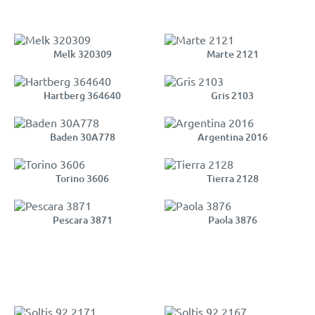
Melk 320309
Marte 2121
Hartberg 364640
Gris 2103
Baden 30A778
Argentina 2016
Torino 3606
Tierra 2128
Pescara 3871
Paola 3876