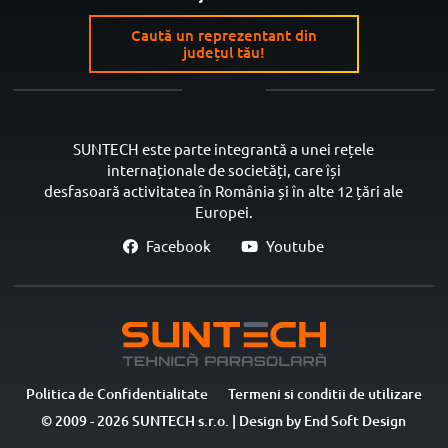
Caută un reprezentant din
județul tău!
SUNTECH este parte integrantă a unei rețele
internaționale de societăți, care își
desfasoară activitatea în România și în alte 12 țări ale
Europei.
Facebook
Youtube
Politica de Confidentialitate
Termeni si conditii de utilizare
© 2009 - 2026 SUNTECH s.r.o. | Design by
End Soft Design