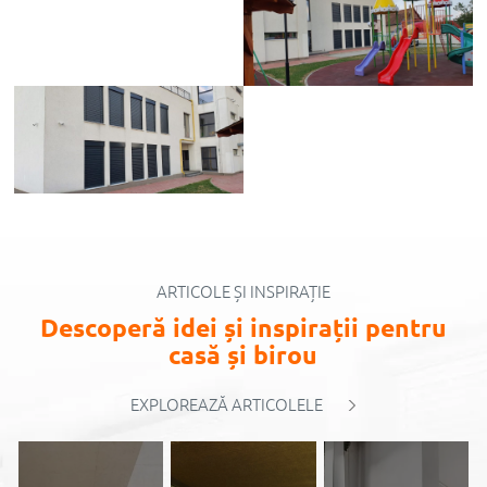
ARTICOLE ȘI INSPIRAȚIE
Descoperă idei și inspirații pentru
casă și birou
EXPLOREAZĂ ARTICOLELE