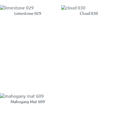
Limestone 029
Cloud 030
Mahogany Mat 609