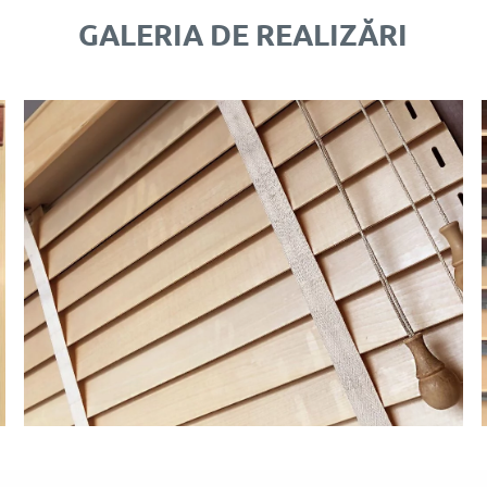
GALERIA DE REALIZĂRI