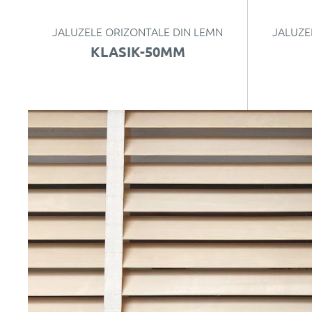
JALUZELE ORIZONTALE DIN LEMN
JALUZE
KLASIK-50MM