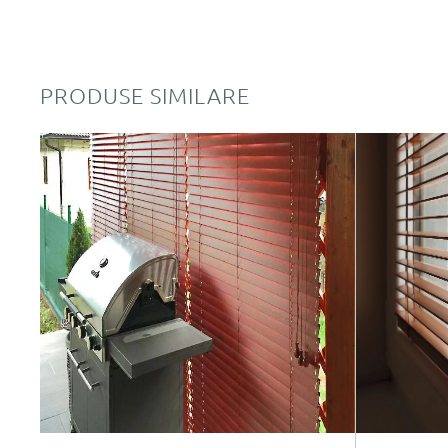
PRODUSE SIMILARE