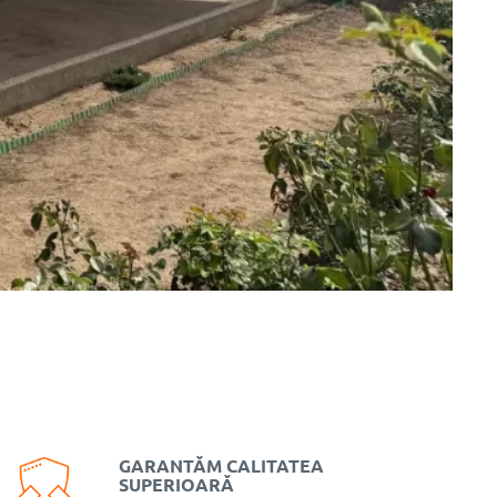
GARANTĂM CALITATEA
SUPERIOARĂ