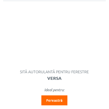
SITĂ AUTORULANTĂ PENTRU FERESTRE
VERSA
Ideal pentru:
Fereastră