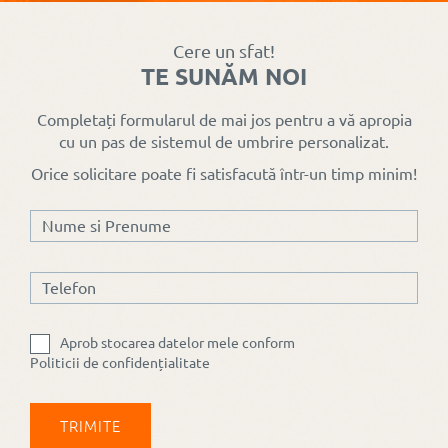
Cere un sfat!
TE SUNĂM NOI
Completați formularul de mai jos pentru a vă apropia
cu un pas de sistemul de umbrire personalizat.
Orice solicitare poate fi satisfacută într-un timp minim!
Aprob stocarea datelor mele conform
Politicii de confidențialitate