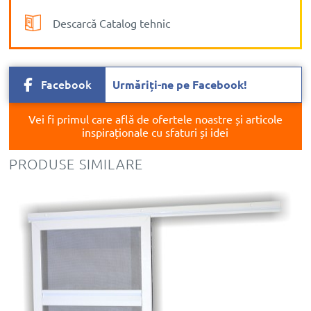
Descarcă Catalog tehnic
Facebook
Urmăriți-ne pe Facebook!
Vei fi primul care află de ofertele noastre și articole
inspiraționale cu sfaturi și idei
PRODUSE SIMILARE