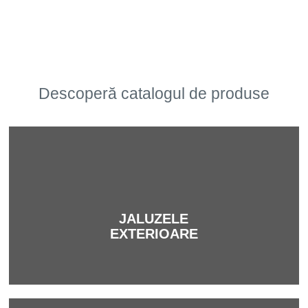
Descoperă catalogul de produse
JALUZELE
EXTERIOARE