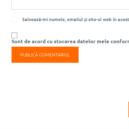
Salvează-mi numele, emailul și site-ul web în ace
Sunt de acord cu stocarea datelor mele conform 