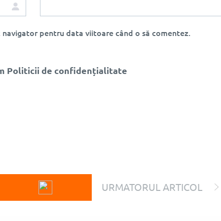
st navigator pentru data viitoare când o să comentez.
Politicii de confidențialitate
URMATORUL ARTICOL