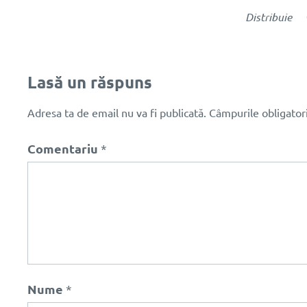
Distribuie
Lasă un răspuns
Adresa ta de email nu va fi publicată.
Câmpurile obligator
Comentariu
*
Nume
*