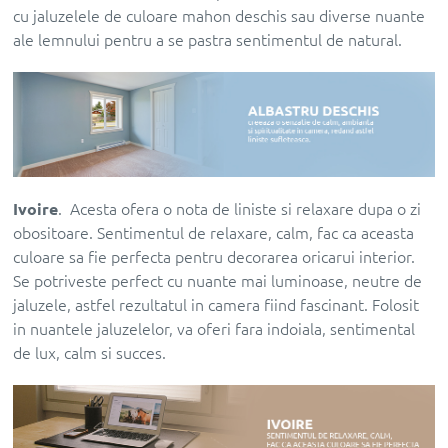
cu jaluzelele de culoare mahon deschis sau diverse nuante
ale lemnului pentru a se pastra sentimentul de natural.
Ivoire
. Acesta ofera o nota de liniste si relaxare dupa o zi
obositoare. Sentimentul de relaxare, calm, fac ca aceasta
culoare sa fie perfecta pentru decorarea oricarui interior.
Se potriveste perfect cu nuante mai luminoase, neutre de
jaluzele, astfel rezultatul in camera fiind fascinant. Folosit
in nuantele jaluzelelor, va oferi fara indoiala, sentimental
de lux, calm si succes.