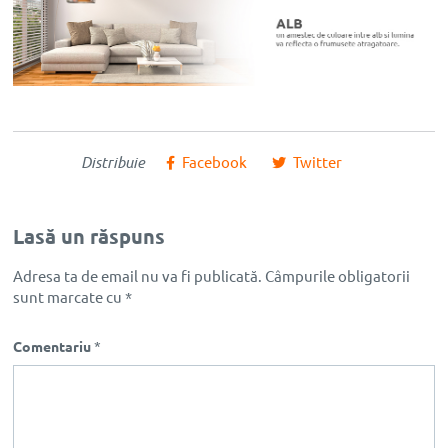
Distribuie
Facebook
Twitter
Lasă un răspuns
Adresa ta de email nu va fi publicată.
Câmpurile obligatorii
sunt marcate cu
*
Comentariu
*