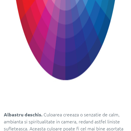
Albastru deschis.
Culoarea creeaza o senzatie de calm,
ambianta si spiritualitate in camera, redand astfel liniste
sufleteasca. Aceasta culoare poate fi cel mai bine asortata