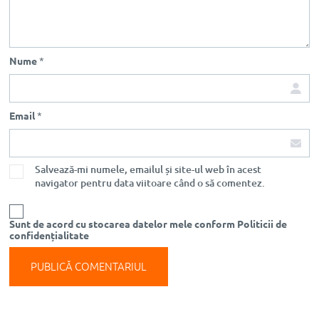
Nume
*
Email
*
Salvează-mi numele, emailul și site-ul web în acest
navigator pentru data viitoare când o să comentez.
Sunt de acord cu stocarea datelor mele conform Politicii de
confidențialitate