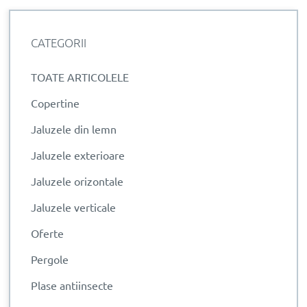
CATEGORII
TOATE ARTICOLELE
Copertine
Jaluzele din lemn
Jaluzele exterioare
Jaluzele orizontale
Jaluzele verticale
Oferte
Pergole
Plase antiinsecte