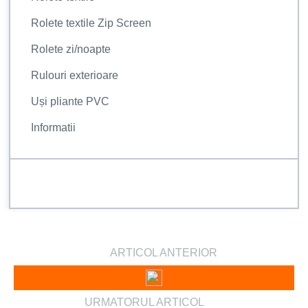
Rolete textile Zip Screen
Rolete zi/noapte
Rulouri exterioare
Uși pliante PVC
Informatii
ARTICOL ANTERIOR
URMATORUL ARTICOL