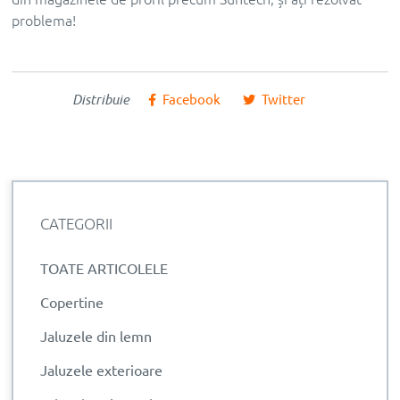
problema!
Distribuie
Facebook
Twitter
CATEGORII
TOATE ARTICOLELE
Copertine
Jaluzele din lemn
Jaluzele exterioare