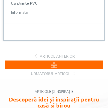
Uși pliante PVC
Informatii
ARTICOL ANTERIOR
URMATORUL ARTICOL
ARTICOLE ȘI INSPIRAȚIE
Descoperă idei și inspirații pentru
casă și birou