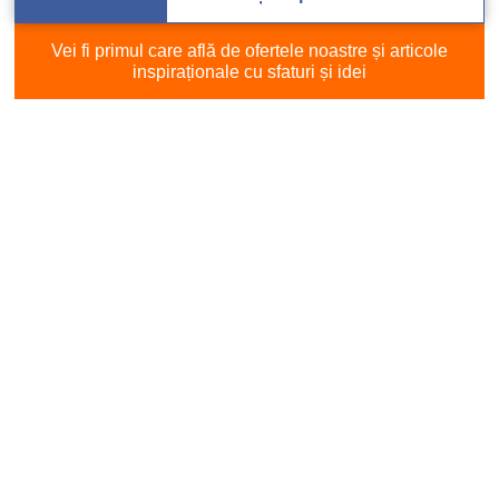
Vei fi primul care află de ofertele noastre și articole
inspiraționale cu sfaturi și idei