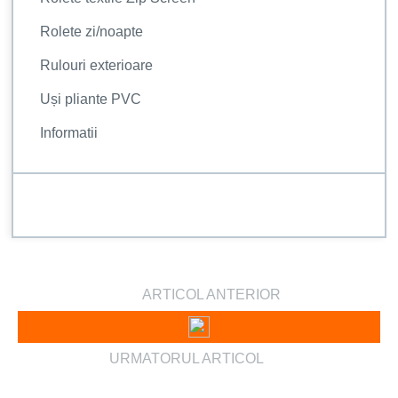
Rolete zi/noapte
Rulouri exterioare
Uși pliante PVC
Informatii
ARTICOL ANTERIOR
URMATORUL ARTICOL