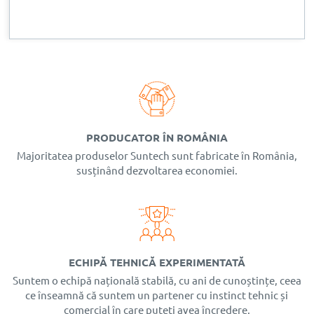
PRODUCATOR ÎN ROMÂNIA
Majoritatea produselor Suntech sunt fabricate în România,
susținând dezvoltarea economiei.
ECHIPĂ TEHNICĂ EXPERIMENTATĂ
Suntem o echipă națională stabilă, cu ani de cunoștințe, ceea
ce înseamnă că suntem un partener cu instinct tehnic și
comercial în care puteți avea încredere.