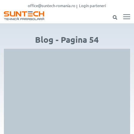
office@suntech-romania.ro
Login parteneri
Blog - Pagina 54