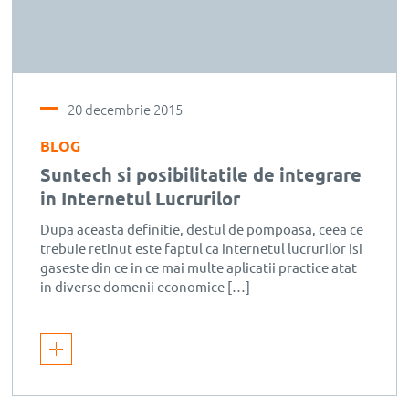
20 decembrie 2015
BLOG
Suntech si posibilitatile de integrare
in Internetul Lucrurilor
Dupa aceasta definitie, destul de pompoasa, ceea ce
trebuie retinut este faptul ca internetul lucrurilor isi
gaseste din ce in ce mai multe aplicatii practice atat
in diverse domenii economice […]